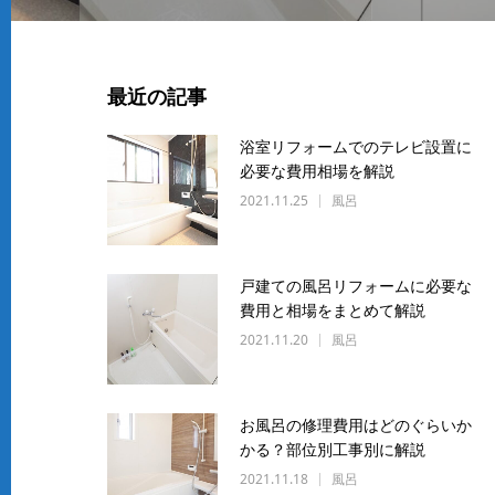
最近の記事
浴室リフォームでのテレビ設置に
必要な費用相場を解説
2021.11.25
風呂
戸建ての風呂リフォームに必要な
費用と相場をまとめて解説
2021.11.20
風呂
お風呂の修理費用はどのぐらいか
かる？部位別工事別に解説
2021.11.18
風呂