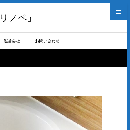
メニュー
リノベ』
運営会社
お問い合わせ