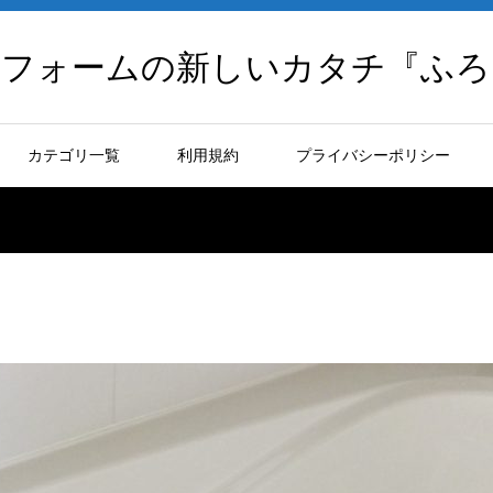
リフォームの新しいカタチ『ふろ
カテゴリ一覧
利用規約
プライバシーポリシー