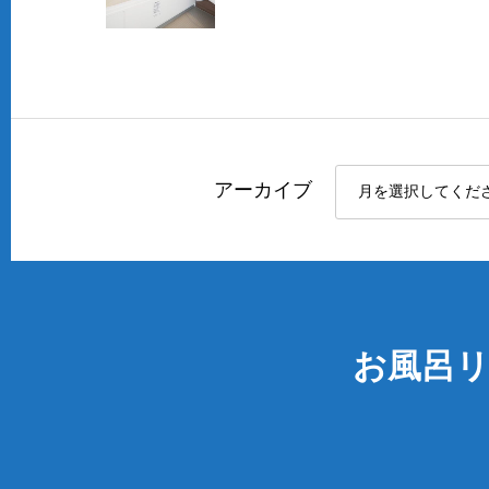
アーカイブ
お風呂