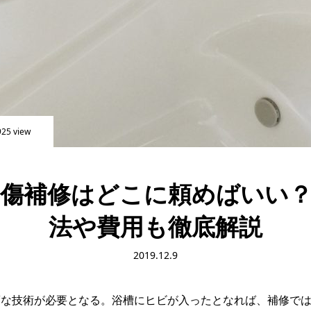
25 view
傷補修はどこに頼めばいい
法や費用も徹底解説
2019.12.9
度な技術が必要となる。浴槽にヒビが入ったとなれば、補修で