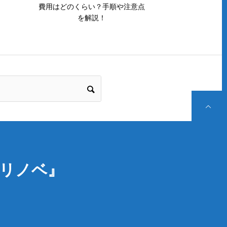
費用はどのくらい？手順や注意点
を解説！
P
リノベ』