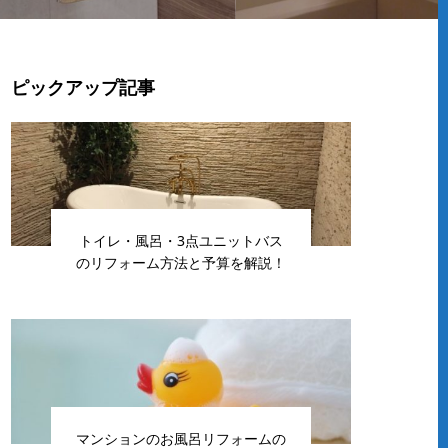
ピックアップ記事
トイレ・風呂・3点ユニットバス
のリフォーム方法と予算を解説！
マンションのお風呂リフォームの