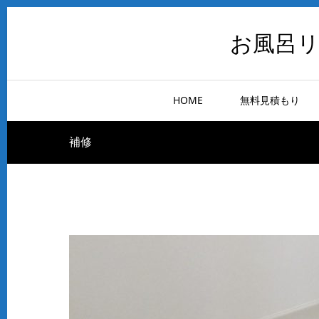
お風呂
HOME
無料見積もり
補修