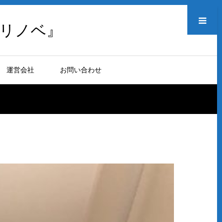
メニュー
リノベ』
運営会社
お問い合わせ