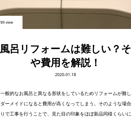
89 view
風呂リフォームは難しい？
や費用を解説！
2020.01.18
、一般的なお風呂と異なる形状をしているためリフォームが難
ーダーメイドになると費用が高くなってしまう。そのような場
貼りで工事を行うことで、見た目の印象をほぼ新品同様くらいに