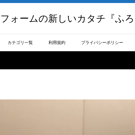
リフォームの新しいカタチ『ふろ
カテゴリ一覧
利用規約
プライバシーポリシー