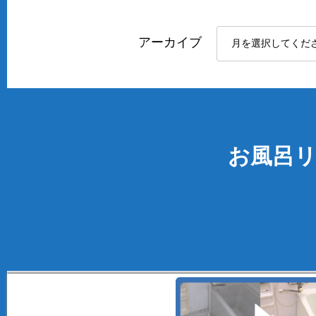
アーカイブ
お風呂