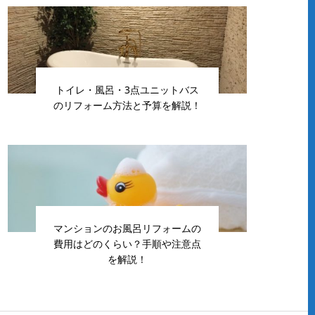
トイレ・風呂・3点ユニットバス
のリフォーム方法と予算を解説！
マンションのお風呂リフォームの
費用はどのくらい？手順や注意点
を解説！