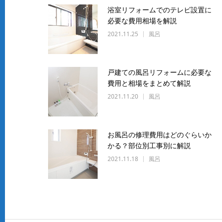
浴室リフォームでのテレビ設置に
必要な費用相場を解説
2021.11.25
風呂
戸建ての風呂リフォームに必要な
費用と相場をまとめて解説
2021.11.20
風呂
お風呂の修理費用はどのぐらいか
かる？部位別工事別に解説
2021.11.18
風呂